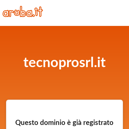
tecnoprosrl.it
Questo dominio è già registrato